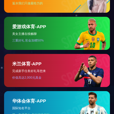
4-4
-20
45
90
200
400
壁挂式：5
5K
0K
00*200*80
VA
VA
0 立柜式：
QX
QX
500*300*8
4-5
4-2
00
55
110
220
440
5K
20K
VA
VA
QX
0X4
4-7
-26
75
150
260
520
5K
0K
VA
VA
QX
0X4
4-9
-28
90
180
280
560
0K
0K
壁挂式：550*30
壁挂式：5
VA
VA
0*1400 立柜
00*280*10
式：550*400*14
QX
0X4
00
00
4-1
-32
110
220
320
640
10K
0K