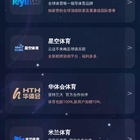
一、概述
里形一三角形(Y-△)降压起动的方法：
里形一三角形降压起动是指电动机起动时，把定子绕组接成星形
(Y),以降低 起动电压，限制起动电流；待电动机起动后，再把定子