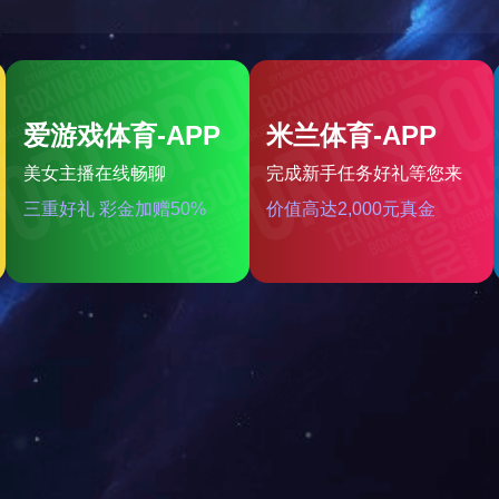
室匹配，对其参数的要 求与普通变压器有所区别。由于放电室在整
有一定的漏 感来平衡上述变化，保护电子元器件。同时，漏感又容
现在常用的产品。
等杀菌消毒、减少农药 残留。饮用水厂、食品厂、药厂、化妆品厂
关于我们
产品列表
联系我们